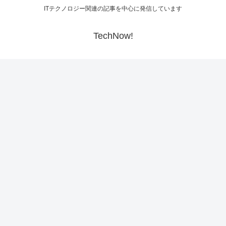
ITテクノロジー関連の記事を中心に発信しています
TechNow!