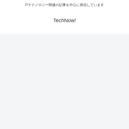
ITテクノロジー関連の記事を中心に発信しています
TechNow!