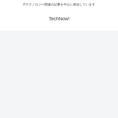
ITテクノロジー関連の記事を中心に発信しています
TechNow!