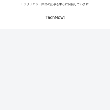
ITテクノロジー関連の記事を中心に発信しています
TechNow!