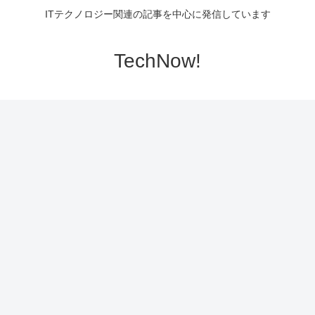
ITテクノロジー関連の記事を中心に発信しています
TechNow!