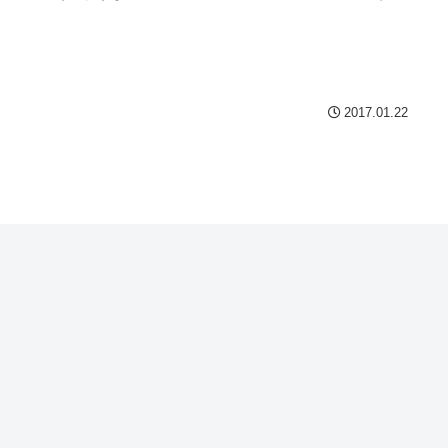
2017.01.22