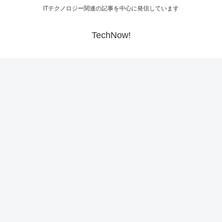
ITテクノロジー関連の記事を中心に発信しています
TechNow!