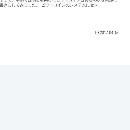
書きにしてみました。 ビットコインのシステムにセン...
2017.04.15