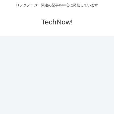
ITテクノロジー関連の記事を中心に発信しています
TechNow!