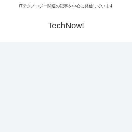
ITテクノロジー関連の記事を中心に発信しています
TechNow!