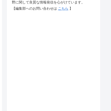
野に関して良質な情報発信を心がけています。
【編集部へのお問い合わせは
こちら
】